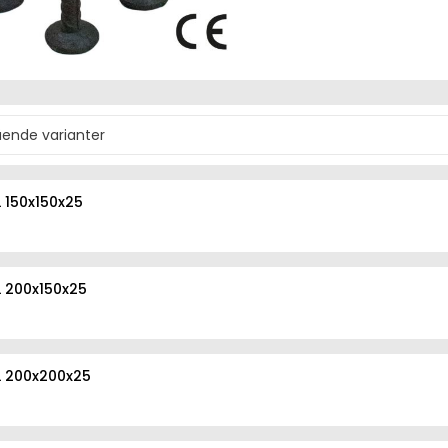
L 150x150x25
L 200x150x25
L 200x200x25