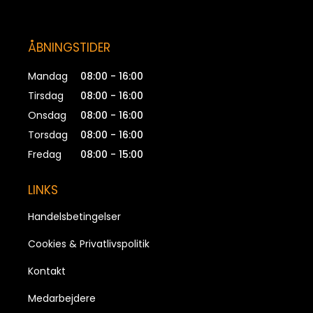
ÅBNINGSTIDER
Mandag
08:00 - 16:00
Tirsdag
08:00 - 16:00
Onsdag
08:00 - 16:00
Torsdag
08:00 - 16:00
Fredag
08:00 - 15:00
LINKS
Handelsbetingelser
Cookies & Privatlivspolitik
Kontakt
Medarbejdere