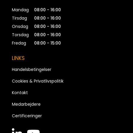
Mandag
08:00 - 16:00
Tirsdag
08:00 - 16:00
Onsdag
08:00 - 16:00
Torsdag
08:00 - 16:00
Fredag
08:00 - 15:00
LINKS
Handelsbetingelser
Cookies & Privatlivspolitik
Kontakt
Medarbejdere
Certificeringer
linkedin
youtube