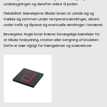
underbygningen og derefter videre til jorden.
Fleksibilitet: Bærelejerne tillader broen at udvide sig og
trække sig sammen under temperaturændringer, vibrere
under trafik og tilpasse sig eventuelle ændringer i terrænet.
Bevægelse: Nogle broer kræver bevægelige bærelejer for
at tillade forskydning, rotation eller svingning af brodelen.
Dette er især vigtigt for hængebroer og svævebroer.