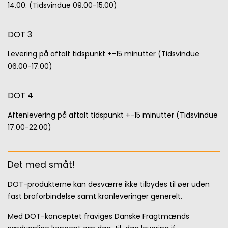
14.00. (Tidsvindue 09.00-15.00)
DOT 3
Levering på aftalt tidspunkt +-15 minutter (Tidsvindue
06.00-17.00)
DOT 4
Aftenlevering på aftalt tidspunkt +-15 minutter (Tidsvindue
17.00-22.00)
Det med småt!
DOT-produkterne kan desværre ikke tilbydes til øer uden
fast broforbindelse samt kranleveringer generelt.
Med DOT-konceptet fraviges Danske Fragtmænds