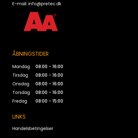
E-mail:
info@pretec.dk
ÅBNINGSTIDER
Mandag
08:00 - 16:00
Tirsdag
08:00 - 16:00
Onsdag
08:00 - 16:00
Torsdag
08:00 - 16:00
Fredag
08:00 - 15:00
LINKS
Handelsbetingelser