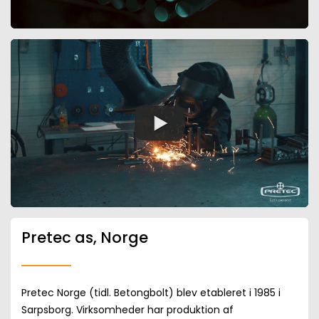
Pretec as, Norge
Pretec Norge (tidl. Betongbolt) blev etableret i 1985 i
Sarpsborg. Virksomheder har produktion af