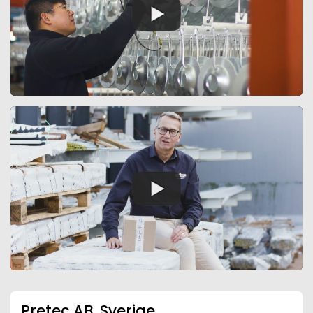
Pretec AB, Sverige