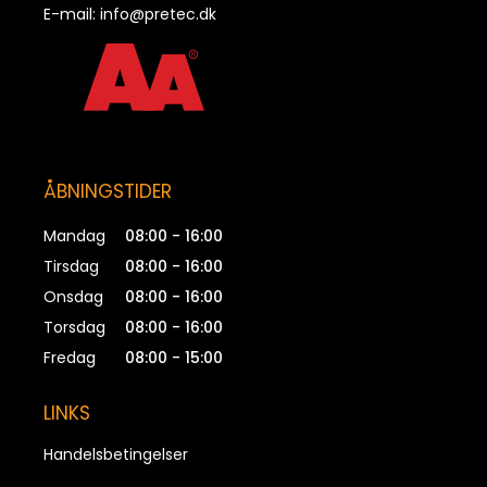
E-mail:
info@pretec.dk
ÅBNINGSTIDER
Mandag
08:00 - 16:00
Tirsdag
08:00 - 16:00
Onsdag
08:00 - 16:00
Torsdag
08:00 - 16:00
Fredag
08:00 - 15:00
LINKS
Handelsbetingelser