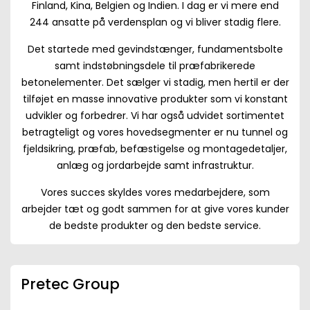
Finland, Kina, Belgien og Indien. I dag er vi mere end
244 ansatte på verdensplan og vi bliver stadig flere.
Det startede med gevindstænger, fundamentsbolte
samt indstøbningsdele til præfabrikerede
betonelementer. Det sælger vi stadig, men hertil er der
tilføjet en masse innovative produkter som vi konstant
udvikler og forbedrer. Vi har også udvidet sortimentet
betragteligt og vores hovedsegmenter er nu tunnel og
fjeldsikring, præfab, befæstigelse og montagedetaljer,
anlæg og jordarbejde samt infrastruktur.
Vores succes skyldes vores medarbejdere, som
arbejder tæt og godt sammen for at give vores kunder
de bedste produkter og den bedste service.
Pretec Group