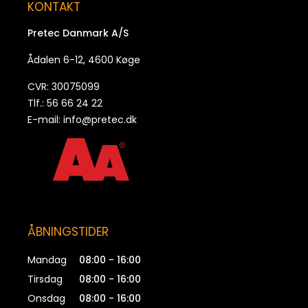
KONTAKT
Pretec Danmark A/S
Ådalen 6-12, 4600 Køge
CVR: 30075099
Tlf.: 56 66 24 22
E-mail:
info@pretec.dk
ÅBNINGSTIDER
Mandag
08:00 - 16:00
Tirsdag
08:00 - 16:00
Onsdag
08:00 - 16:00