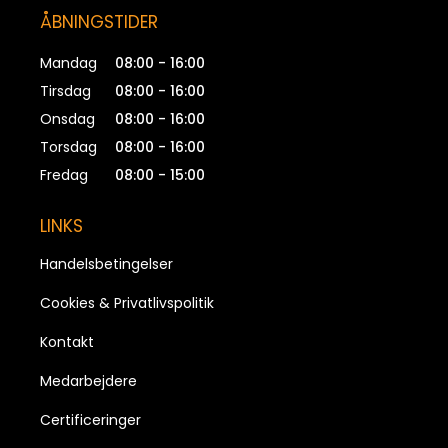
ÅBNINGSTIDER
Mandag
08:00 - 16:00
Tirsdag
08:00 - 16:00
Onsdag
08:00 - 16:00
Torsdag
08:00 - 16:00
Fredag
08:00 - 15:00
LINKS
Handelsbetingelser
Cookies & Privatlivspolitik
Kontakt
Medarbejdere
Certificeringer