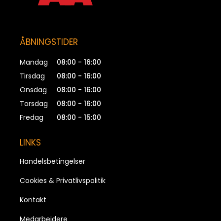
ÅBNINGSTIDER
Mandag
08:00 - 16:00
Tirsdag
08:00 - 16:00
Onsdag
08:00 - 16:00
Torsdag
08:00 - 16:00
Fredag
08:00 - 15:00
LINKS
Handelsbetingelser
Cookies & Privatlivspolitik
Kontakt
Medarbejdere