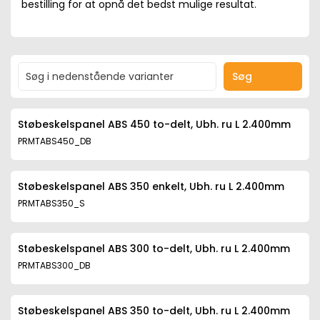
bestilling for at opnå det bedst mulige resultat.
Søg
Støbeskelspanel ABS 450 to-delt, Ubh. ru L 2.400mm
PRMTABS450_DB
Støbeskelspanel ABS 350 enkelt, Ubh. ru L 2.400mm
PRMTABS350_S
Støbeskelspanel ABS 300 to-delt, Ubh. ru L 2.400mm
PRMTABS300_DB
Støbeskelspanel ABS 350 to-delt, Ubh. ru L 2.400mm