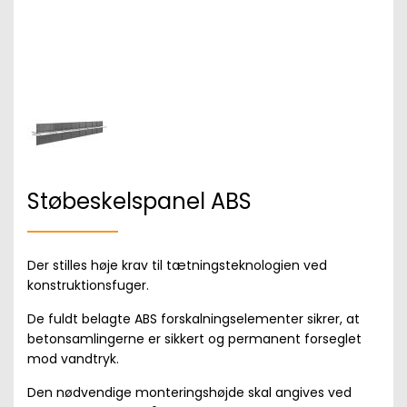
Støbeskelspanel ABS
Der stilles høje krav til tætningsteknologien ved
konstruktionsfuger.
De fuldt belagte ABS forskalningselementer sikrer, at
betonsamlingerne er sikkert og permanent forseglet
mod vandtryk.
Den nødvendige monteringshøjde skal angives ved