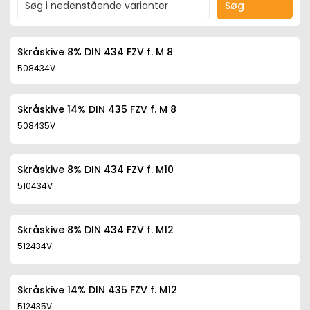
Søg
Skråskive 8% DIN 434 FZV f. M 8
508434V
Skråskive 14% DIN 435 FZV f. M 8
508435V
Skråskive 8% DIN 434 FZV f. M10
510434V
Skråskive 8% DIN 434 FZV f. M12
512434V
Skråskive 14% DIN 435 FZV f. M12
512435V