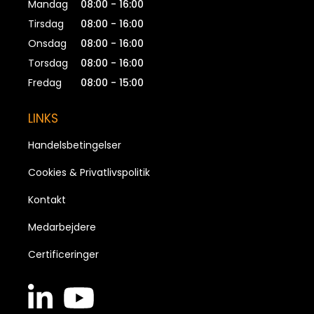
Mandag
08:00 - 16:00
Tirsdag
08:00 - 16:00
Onsdag
08:00 - 16:00
Torsdag
08:00 - 16:00
Fredag
08:00 - 15:00
LINKS
Handelsbetingelser
Cookies & Privatlivspolitik
Kontakt
Medarbejdere
Certificeringer
linkedin
youtube
in
brands