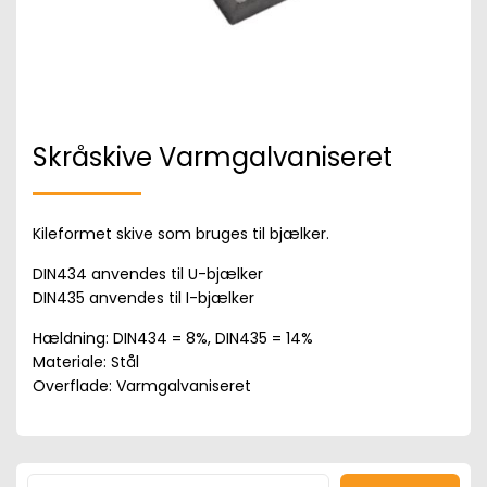
Skråskive Varmgalvaniseret
Kileformet skive som bruges til bjælker.
DIN434 anvendes til U-bjælker
DIN435 anvendes til I-bjælker
Hældning: DIN434 = 8%, DIN435 = 14%
Materiale: Stål
Overflade: Varmgalvaniseret