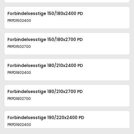
Forbindelsesstige 150/180x2400 PD
PRPD1502400
Forbindelsesstige 150/180x2700 PD
PRPD1502700
Forbindelsesstige 180/210x2400 PD
PRPD1802400
Forbindelsesstige 180/210x2700 PD
PRPD1802700
Forbindelsesstige 190/220x2400 PD
PRPD1902400