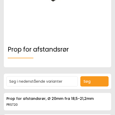
Prop for afstandsrør
Søg
Prop for afstandsrør, Ø 20mm fra 18,5-21,2mm
PRST20