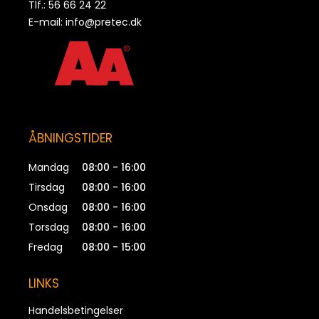
Tlf.: 56 66 24 22
E-mail:
info@pretec.dk
ÅBNINGSTIDER
Mandag
08:00 - 16:00
Tirsdag
08:00 - 16:00
Onsdag
08:00 - 16:00
Torsdag
08:00 - 16:00
Fredag
08:00 - 15:00
LINKS
Handelsbetingelser