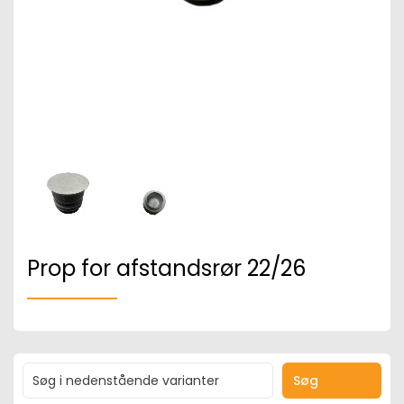
Prop for afstandsrør 22/26
Søg