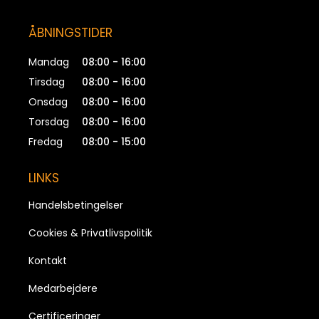
ÅBNINGSTIDER
Mandag
08:00 - 16:00
Tirsdag
08:00 - 16:00
Onsdag
08:00 - 16:00
Torsdag
08:00 - 16:00
Fredag
08:00 - 15:00
LINKS
Handelsbetingelser
Cookies & Privatlivspolitik
Kontakt
Medarbejdere
Certificeringer