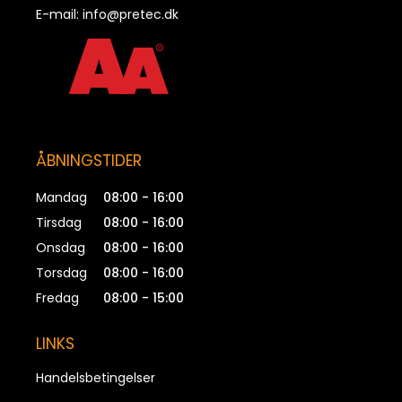
Strittekasse Plexus Ø10, Med 5 Stritter.
E-mail:
info@pretec.dk
PRBK102520
ÅBNINGSTIDER
Mandag
08:00 - 16:00
Tirsdag
08:00 - 16:00
Onsdag
08:00 - 16:00
Torsdag
08:00 - 16:00
Fredag
08:00 - 15:00
LINKS
Handelsbetingelser