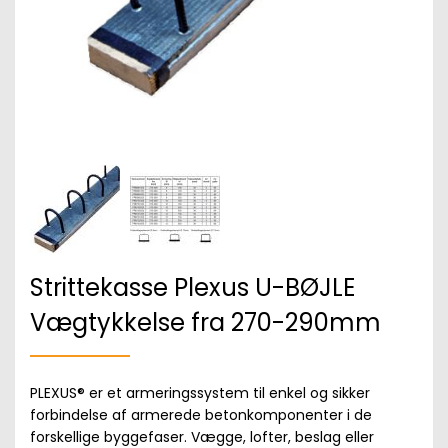
Strittekasse Plexus U-BØJLE
Vægtykkelse fra 270-290mm
PLEXUS® er et armeringssystem til enkel og sikker
forbindelse af armerede betonkomponenter i de
forskellige byggefaser. Vægge, lofter, beslag eller