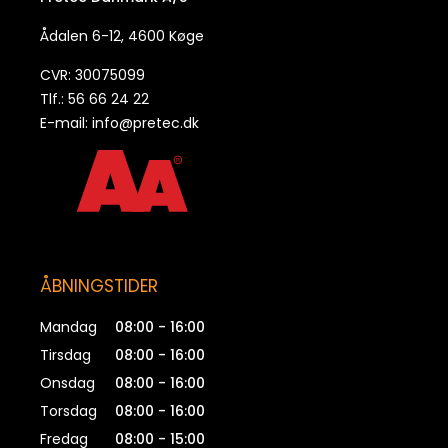
Ådalen 6-12, 4600 Køge
CVR: 30075099
Tlf.: 56 66 24 22
E-mail:
info@pretec.dk
ÅBNINGSTIDER
Mandag
08:00 - 16:00
Tirsdag
08:00 - 16:00
Onsdag
08:00 - 16:00
Torsdag
08:00 - 16:00
Fredag
08:00 - 15:00