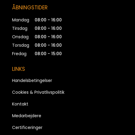
ÅBNINGSTIDER
Mandag
08:00 - 16:00
Tirsdag
08:00 - 16:00
Onsdag
08:00 - 16:00
Torsdag
08:00 - 16:00
Fredag
08:00 - 15:00
LINKS
Handelsbetingelser
Cookies & Privatlivspolitik
Kontakt
Medarbejdere
Certificeringer