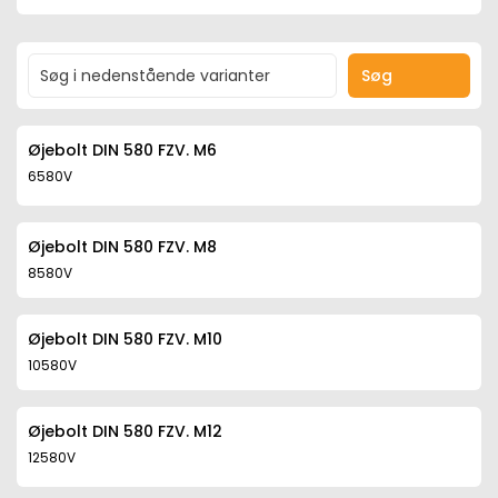
Søg
Øjebolt DIN 580 FZV. M6
6580V
Øjebolt DIN 580 FZV. M8
8580V
Øjebolt DIN 580 FZV. M10
10580V
Øjebolt DIN 580 FZV. M12
12580V