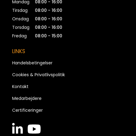
Mandag
08:00 - 16:00
Tirsdag
08:00 - 16:00
Onsdag
08:00 - 16:00
Torsdag
08:00 - 16:00
Fredag
08:00 - 15:00
LINKS
Handelsbetingelser
Cookies & Privatlivspolitik
Kontakt
Medarbejdere
Certificeringer
linkedin
youtube
in
brands