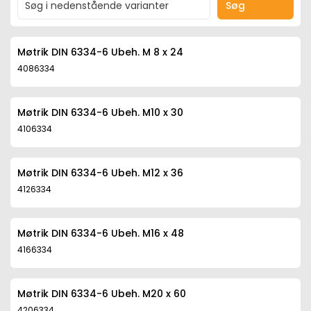
Søg
Møtrik DIN 6334-6 Ubeh. M 8 x 24
4086334
Møtrik DIN 6334-6 Ubeh. M10 x 30
4106334
Møtrik DIN 6334-6 Ubeh. M12 x 36
4126334
Møtrik DIN 6334-6 Ubeh. M16 x 48
4166334
Møtrik DIN 6334-6 Ubeh. M20 x 60
4206334