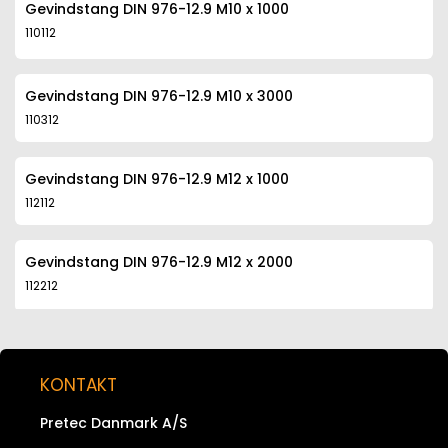
Gevindstang DIN 976-12.9 M10 x 1000
110112
Gevindstang DIN 976-12.9 M10 x 3000
110312
Gevindstang DIN 976-12.9 M12 x 1000
112112
Gevindstang DIN 976-12.9 M12 x 2000
112212
Gevindstang DIN 976-12.9 M12 x 3000
112312
KONTAKT
Pretec Danmark A/S
Gevindstang DIN 976-12.9 M14 x 1000