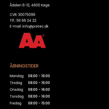
Ådalen 6-12, 4600 Køge
CVR: 30075099
Tlf.: 56 66 24 22
E-mail:
info@pretec.dk
ÅBNINGSTIDER
Mandag
08:00 - 16:00
Tirsdag
08:00 - 16:00
Onsdag
08:00 - 16:00
Torsdag
08:00 - 16:00
Fredag
08:00 - 15:00