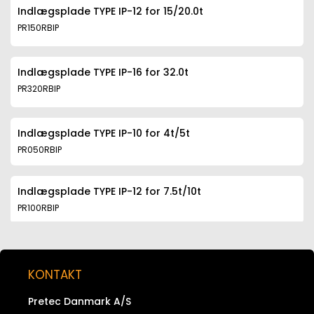
Indlægsplade TYPE IP-12 for 15/20.0t
PR150RBIP
Indlægsplade TYPE IP-16 for 32.0t
PR320RBIP
Indlægsplade TYPE IP-10 for 4t/5t
PR050RBIP
Indlægsplade TYPE IP-12 for 7.5t/10t
PR100RBIP
Indlægsplade TYPE IP-10 for 2.5t
PR025RBIP
KONTAKT
Pretec Danmark A/S