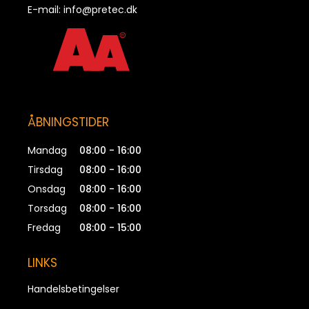
E-mail:
info@pretec.dk
ÅBNINGSTIDER
Mandag
08:00 - 16:00
Tirsdag
08:00 - 16:00
Onsdag
08:00 - 16:00
Torsdag
08:00 - 16:00
Fredag
08:00 - 15:00
LINKS
Handelsbetingelser