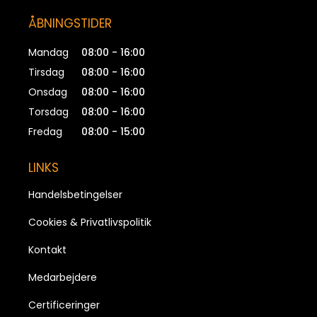
ÅBNINGSTIDER
Mandag
08:00 - 16:00
Tirsdag
08:00 - 16:00
Onsdag
08:00 - 16:00
Torsdag
08:00 - 16:00
Fredag
08:00 - 15:00
LINKS
Handelsbetingelser
Cookies & Privatlivspolitik
Kontakt
Medarbejdere
Certificeringer