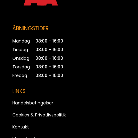
ÅBNINGSTIDER
Mandag
08:00 - 16:00
Tirsdag
08:00 - 16:00
Onsdag
08:00 - 16:00
Torsdag
08:00 - 16:00
Fredag
08:00 - 15:00
LINKS
Handelsbetingelser
Cookies & Privatlivspolitik
Kontakt