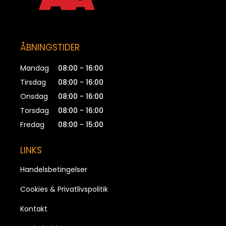
ÅBNINGSTIDER
Mandag
08:00 - 16:00
Tirsdag
08:00 - 16:00
Onsdag
08:00 - 16:00
Torsdag
08:00 - 16:00
Fredag
08:00 - 15:00
LINKS
Handelsbetingelser
Cookies & Privatlivspolitik
Kontakt