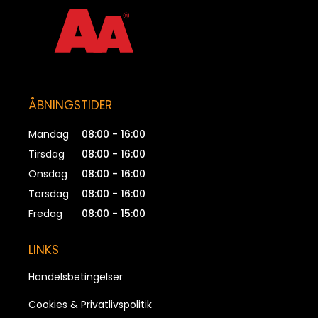
ÅBNINGSTIDER
Mandag
08:00 - 16:00
Tirsdag
08:00 - 16:00
Onsdag
08:00 - 16:00
Torsdag
08:00 - 16:00
Fredag
08:00 - 15:00
LINKS
Handelsbetingelser
Cookies & Privatlivspolitik