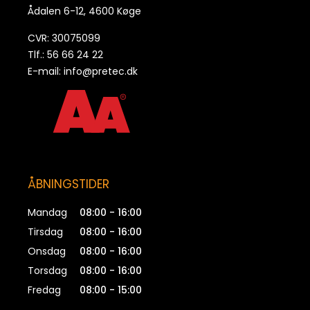
Ådalen 6-12, 4600 Køge
CVR: 30075099
Tlf.: 56 66 24 22
E-mail:
info@pretec.dk
ÅBNINGSTIDER
Mandag
08:00 - 16:00
Tirsdag
08:00 - 16:00
Onsdag
08:00 - 16:00
Torsdag
08:00 - 16:00
Fredag
08:00 - 15:00