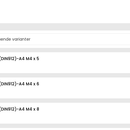
(DIN912)-A4 M4 x 5
(DIN912)-A4 M4 x 6
(DIN912)-A4 M4 x 8