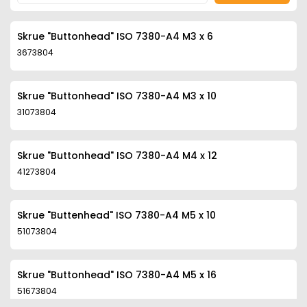
Skrue "Buttonhead" ISO 7380-A4 M3 x 6
3673804
Skrue "Buttonhead" ISO 7380-A4 M3 x 10
31073804
Skrue "Buttonhead" ISO 7380-A4 M4 x 12
41273804
Skrue "Buttenhead" ISO 7380-A4 M5 x 10
51073804
Skrue "Buttonhead" ISO 7380-A4 M5 x 16
51673804