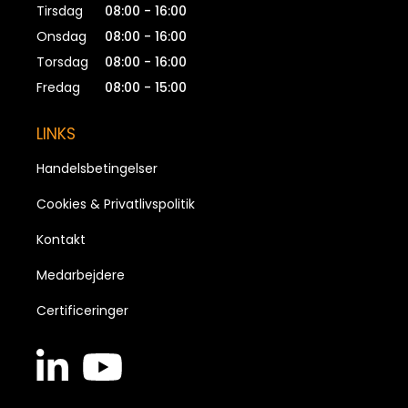
Tirsdag
08:00 - 16:00
Onsdag
08:00 - 16:00
Torsdag
08:00 - 16:00
Fredag
08:00 - 15:00
LINKS
Handelsbetingelser
Cookies & Privatlivspolitik
Kontakt
Medarbejdere
Certificeringer
linkedin
youtube
in
brands
brands