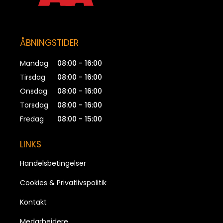
ÅBNINGSTIDER
Mandag
08:00 - 16:00
Tirsdag
08:00 - 16:00
Onsdag
08:00 - 16:00
Torsdag
08:00 - 16:00
Fredag
08:00 - 15:00
LINKS
Handelsbetingelser
Cookies & Privatlivspolitik
Kontakt
Medarbejdere