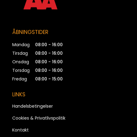
ÅBNINGSTIDER
Mandag
08:00 - 16:00
Tirsdag
08:00 - 16:00
Onsdag
08:00 - 16:00
Torsdag
08:00 - 16:00
Fredag
08:00 - 15:00
LINKS
Handelsbetingelser
Cookies & Privatlivspolitik
Kontakt