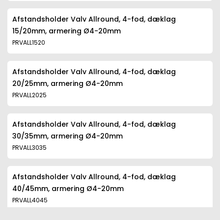
Afstandsholder Valv Allround, 4-fod, dæklag
15/20mm, armering Ø4-20mm
PRVALL1520
Afstandsholder Valv Allround, 4-fod, dæklag
20/25mm, armering Ø4-20mm
PRVALL2025
Afstandsholder Valv Allround, 4-fod, dæklag
30/35mm, armering Ø4-20mm
PRVALL3035
Afstandsholder Valv Allround, 4-fod, dæklag
40/45mm, armering Ø4-20mm
PRVALL4045