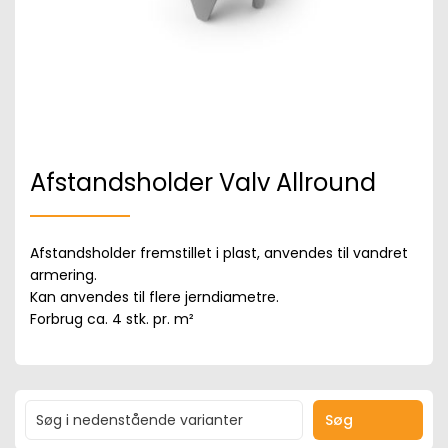
Afstandsholder Valv Allround
Afstandsholder fremstillet i plast, anvendes til vandret
armering.
Kan anvendes til flere jerndiametre.
Forbrug ca. 4 stk. pr. m²
Søg