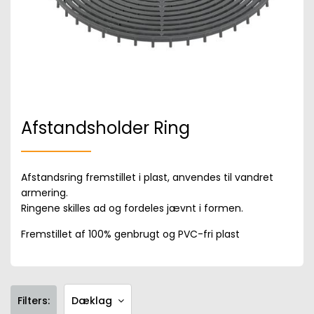
Afstandsholder Ring
Afstandsring fremstillet i plast, anvendes til vandret
armering.
Ringene skilles ad og fordeles jævnt i formen.
Fremstillet af 100% genbrugt og PVC-fri plast
Filters:
Dæklag