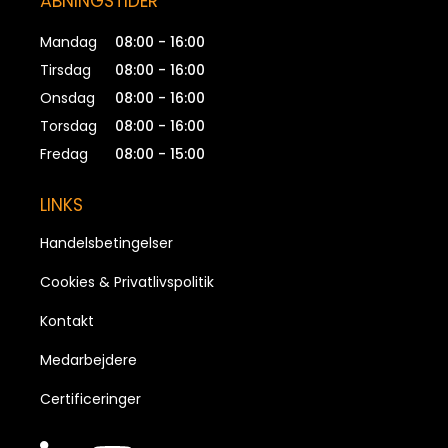
ÅBNINGSTIDER
Mandag
08:00 - 16:00
Tirsdag
08:00 - 16:00
Onsdag
08:00 - 16:00
Torsdag
08:00 - 16:00
Fredag
08:00 - 15:00
LINKS
Handelsbetingelser
Cookies & Privatlivspolitik
Kontakt
Medarbejdere
Certificeringer