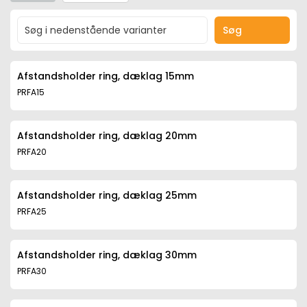
Søg
Afstandsholder ring, dæklag 15mm
PRFA15
Afstandsholder ring, dæklag 20mm
PRFA20
Afstandsholder ring, dæklag 25mm
PRFA25
Afstandsholder ring, dæklag 30mm
PRFA30