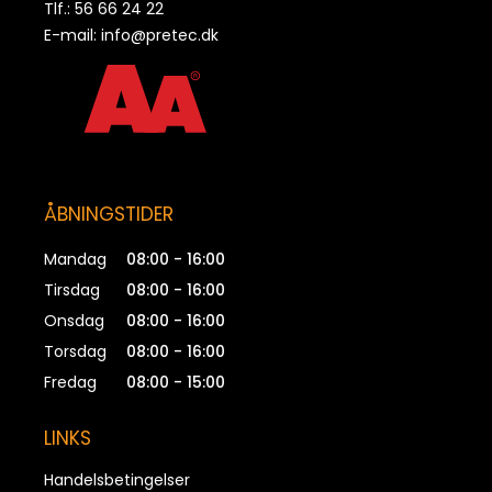
Tlf.: 56 66 24 22
E-mail:
info@pretec.dk
ÅBNINGSTIDER
Mandag
08:00 - 16:00
Tirsdag
08:00 - 16:00
Onsdag
08:00 - 16:00
Torsdag
08:00 - 16:00
Fredag
08:00 - 15:00
LINKS
Handelsbetingelser