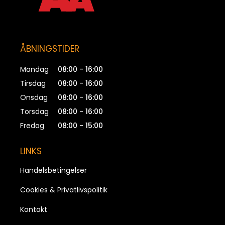
ÅBNINGSTIDER
Mandag
08:00 - 16:00
Tirsdag
08:00 - 16:00
Onsdag
08:00 - 16:00
Torsdag
08:00 - 16:00
Fredag
08:00 - 15:00
LINKS
Handelsbetingelser
Cookies & Privatlivspolitik
Kontakt