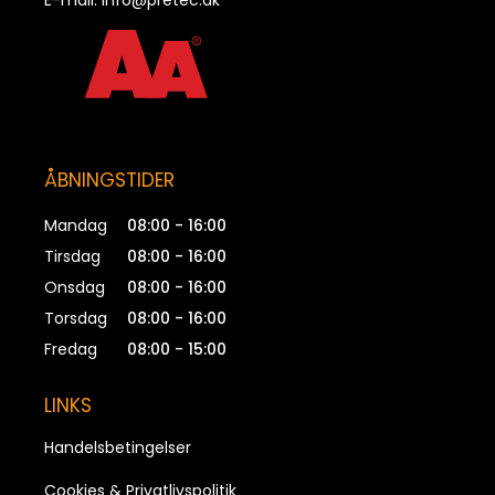
E-mail:
info@pretec.dk
ÅBNINGSTIDER
Mandag
08:00 - 16:00
Tirsdag
08:00 - 16:00
Onsdag
08:00 - 16:00
Torsdag
08:00 - 16:00
Fredag
08:00 - 15:00
LINKS
Handelsbetingelser
Cookies & Privatlivspolitik